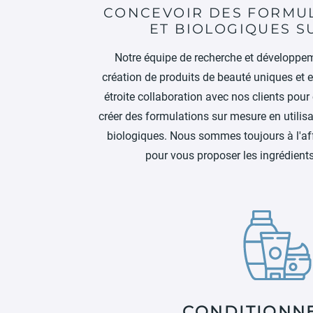
CONCEVOIR DES FORMU
ET BIOLOGIQUES S
Notre équipe de recherche et développem
création de produits de beauté uniques et e
étroite collaboration avec nos clients pou
créer des formulations sur mesure en utilisa
biologiques. Nous sommes toujours à l'af
pour vous proposer les ingrédients
CONDITIONN