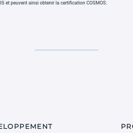
 et peuvent ainsi obtenir la certification COSMOS.
VELOPPEMENT
PR