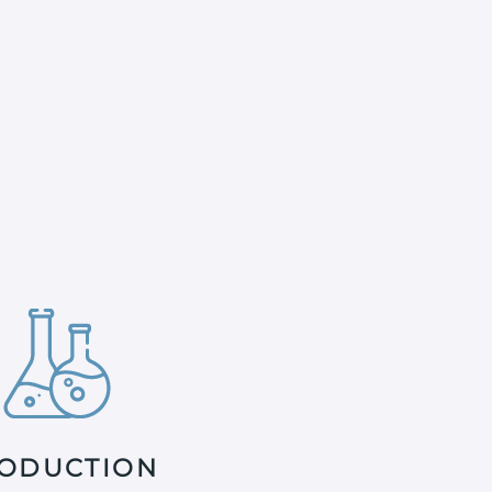
ODUCTION