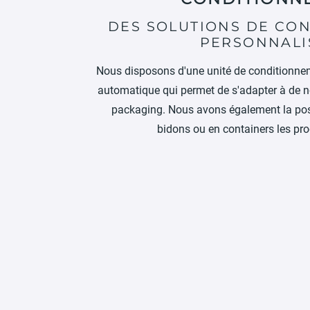
DES SOLUTIONS DE CO
PERSONNALI
Nous disposons d'une unité de conditionne
automatique qui permet de s'adapter à de 
packaging. Nous avons également la poss
bidons ou en containers les pro