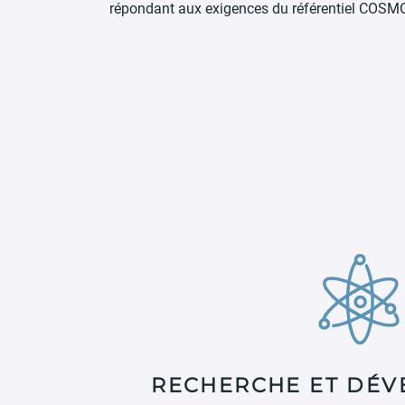
répondant aux exigences du référentiel COSMOS
RECHERCHE ET DÉ