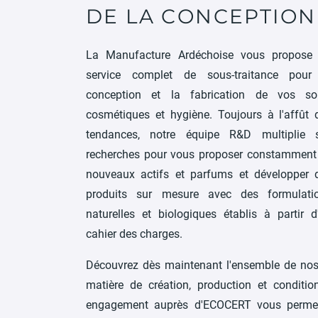
COSMÉTIQUES 
DE LA CONCEPTION
La Manufacture Ardéchoise vous propose
service complet de sous-traitance pour
conception et la fabrication de vos so
cosmétiques et hygiène. Toujours à l'affût 
tendances, notre équipe R&D multiplie 
recherches pour vous proposer constamment
nouveaux actifs et parfums et développer 
produits sur mesure avec des formulati
naturelles et biologiques établis à partir d
cahier des charges.
Découvrez dès maintenant l'ensemble de nos
matière de création, production et conditi
engagement auprès d'ECOCERT vous permet d