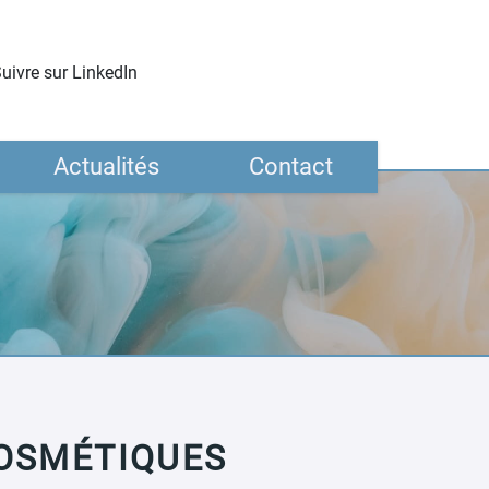
uivre sur LinkedIn
Actualités
Contact
COSMÉTIQUES