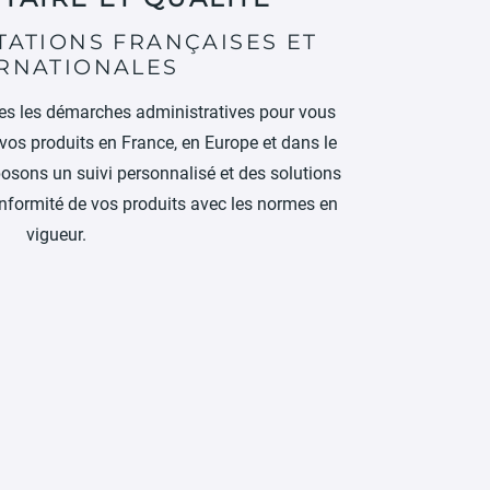
TATIONS FRANÇAISES ET
RNATIONALES
s les démarches administratives pour vous
vos produits en France, en Europe et dans le
osons un suivi personnalisé et des solutions
onformité de vos produits avec les normes en
vigueur.